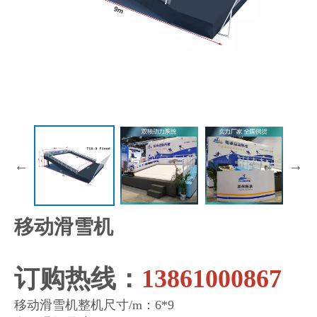
移动滑雪机
订购热线：
13861000867
移动滑雪机整机尺寸/m：6*9