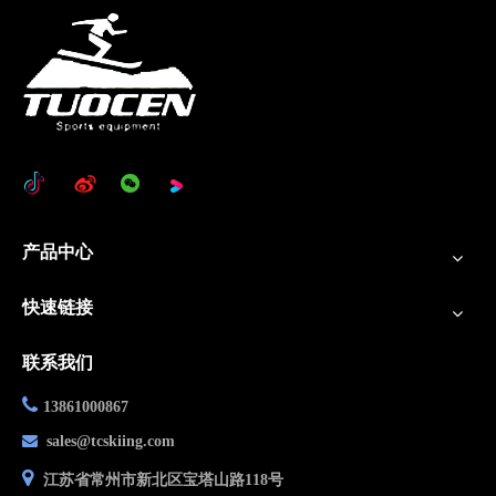
产品中心
快速链接
联系我们

13861000867

sales@tcskiing.com

江苏省常州市新北区宝塔山路118号