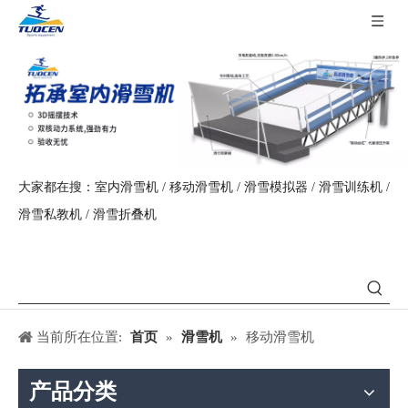
大家都在搜：室内滑雪机 / 移动滑雪机 / 滑雪模拟器 / 滑雪训练机 /
滑雪私教机 / 滑雪折叠机
当前所在位置:
首页
»
滑雪机
»
移动滑雪机
产品分类