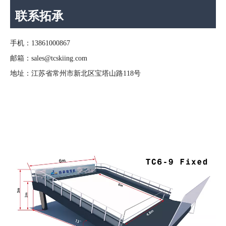
联系拓承
手机：13861000867
邮箱：sales@tcskiing.com
地址：江苏省常州市新北区宝塔山路118号