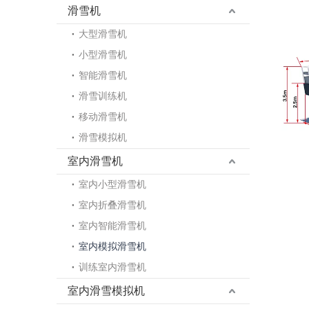
滑雪机
大型滑雪机
小型滑雪机
智能滑雪机
滑雪训练机
移动滑雪机
滑雪模拟机
室内滑雪机
室内小型滑雪机
室内折叠滑雪机
室内智能滑雪机
室内模拟滑雪机
训练室内滑雪机
室内滑雪模拟机