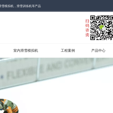
滑雪模拟机，滑雪训练机等产品
，
！
室内滑雪模拟机
工程案例
产品中心