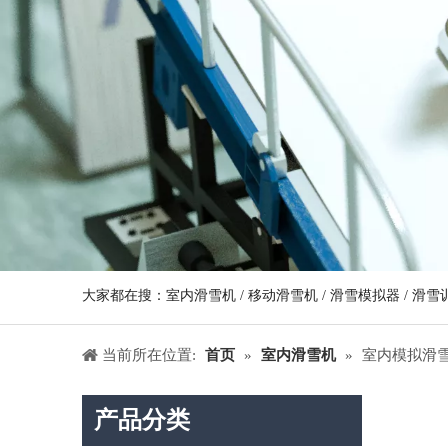
大家都在搜：室内滑雪机 / 移动滑雪机 / 滑雪模拟器 / 滑雪训
当前所在位置:
首页
»
室内滑雪机
»
室内模拟滑
产品分类