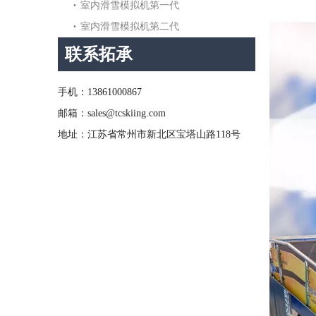
室内滑雪模拟机第一代
室内滑雪模拟机第二代
联系拓承
手机：13861000867
邮箱：sales@tcskiing.com
地址：江苏省常州市新北区宝塔山路118号