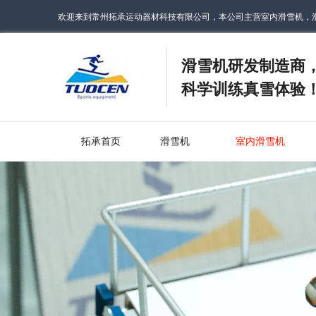
欢迎来到常州拓承运动器材科技有限公司，本公司主营室内滑雪机，
滑雪机研发制造商
科学训练真雪体验
拓承首页
滑雪机
室内滑雪机